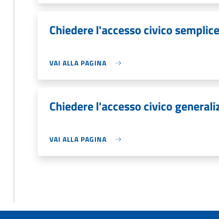
Chiedere l'accesso civico semplic
VAI ALLA PAGINA
Chiedere l'accesso civico generali
VAI ALLA PAGINA