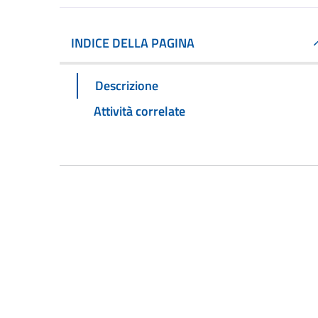
INDICE DELLA PAGINA
Descrizione
Attività correlate