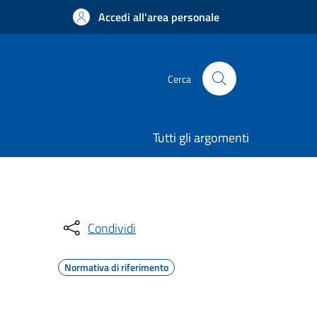
Accedi all'area personale
Cerca
Tutti gli argomenti
Condividi
Normativa di riferimento