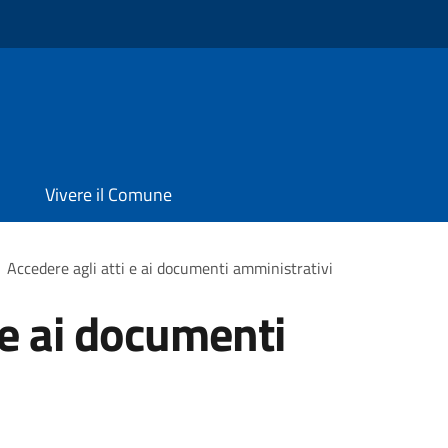
Vivere il Comune
Accedere agli atti e ai documenti amministrativi
 e ai documenti