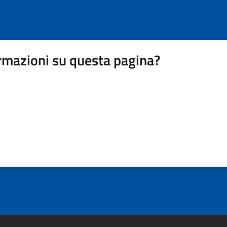
rmazioni su questa pagina?