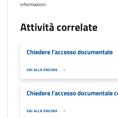
informazioni.
Attività correlate
Chiedere l'accesso documentale
VAI ALLA PAGINA
Chiedere l'accesso documentale 
VAI ALLA PAGINA