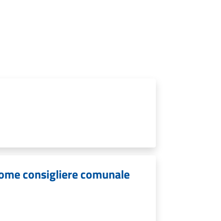
come consigliere comunale