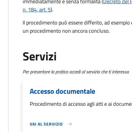
immediatamente e senza formalità (
Decreto del 
n. 184, art. 5
).
Il procedimento può essere differito, ad esempio
un procedimento non ancora concluso.
Servizi
Per presentare la pratica accedi al servizio che ti interessa
Accesso documentale
Procedimento di accesso agli atti e ai docume
VAI AL SERVIZIO