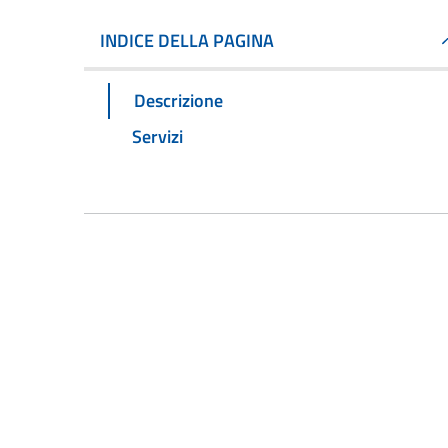
INDICE DELLA PAGINA
Descrizione
Servizi