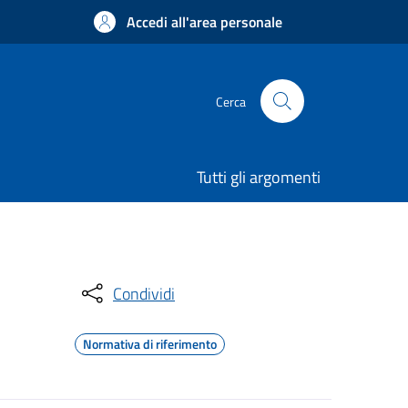
Accedi all'area personale
Cerca
Tutti gli argomenti
Condividi
Normativa di riferimento