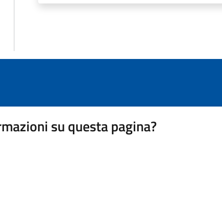
rmazioni su questa pagina?