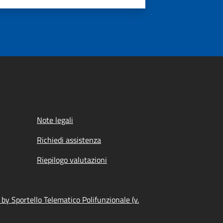
Note legali
Richiedi assistenza
Riepilogo valutazioni
by Sportello Telematico Polifunzionale (v.