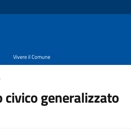
Vivere il Comune
o
 civico generalizzato