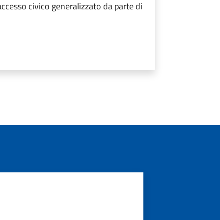
ccesso civico generalizzato da parte di