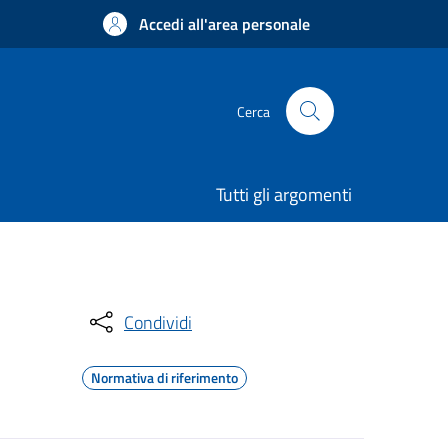
Accedi all'area personale
Cerca
Tutti gli argomenti
Condividi
Normativa di riferimento