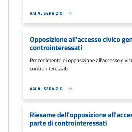
VAI AL SERVIZIO
Opposizione all'accesso civico gen
controinteressati
Procedimento di opposizione all'accesso civico
controinteressati
VAI AL SERVIZIO
Riesame dell'opposizione all'acce
parte di controinteressati