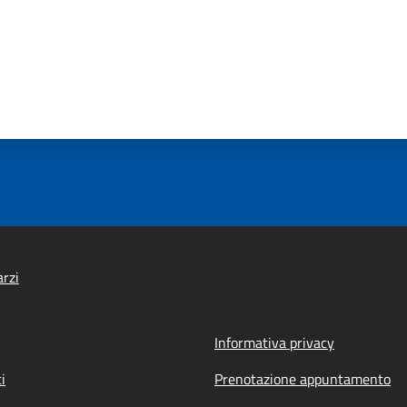
rzi
Informativa privacy
i
Prenotazione appuntamento