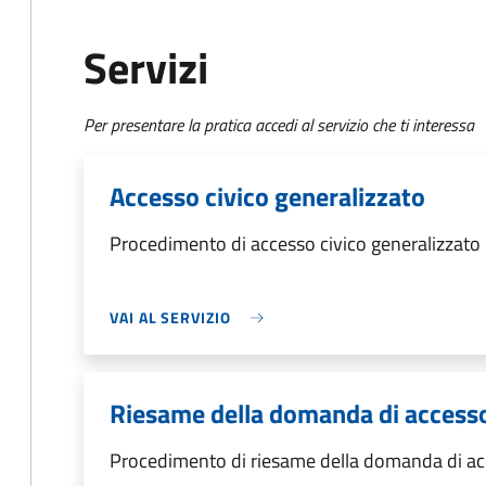
Servizi
Per presentare la pratica accedi al servizio che ti interessa
Accesso civico generalizzato
Procedimento di accesso civico generalizzato
VAI AL SERVIZIO
Riesame della domanda di accesso
Procedimento di riesame della domanda di acc