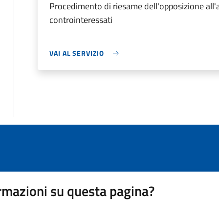
Procedimento di riesame dell'opposizione all'a
controinteressati
VAI AL SERVIZIO
rmazioni su questa pagina?