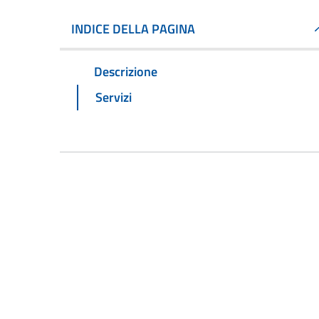
INDICE DELLA PAGINA
Descrizione
Servizi