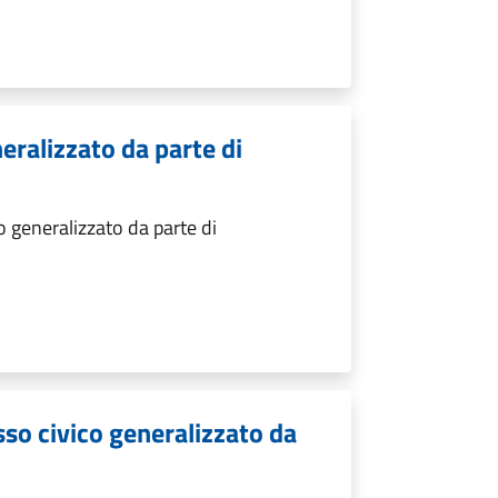
eralizzato da parte di
 generalizzato da parte di
sso civico generalizzato da