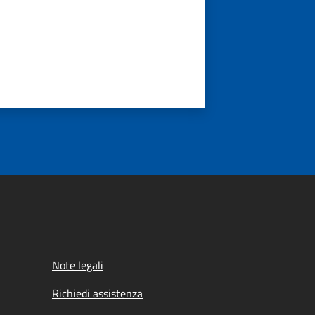
Note legali
Richiedi assistenza