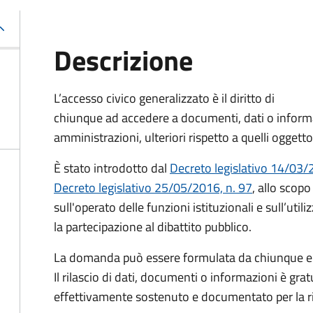
Descrizione
L’accesso civico generalizzato è il diritto di
chiunque ad accedere a documenti, dati o informa
amministrazioni, ulteriori rispetto a quelli oggett
È stato introdotto dal
Decreto legislativo 14/03/2
Decreto legislativo 25/05/2016, n. 97
, allo scopo
sull'operato delle funzioni istituzionali e sull’uti
la partecipazione al dibattito pubblico.
La domanda può essere formulata da chiunque e
Il rilascio di dati, documenti o informazioni è grat
effettivamente sostenuto e documentato per la ri