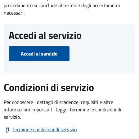
procedimento si conclude al termine degli accertamenti
necessari.
Accedi al servizio
Accedi al servizio
Condizioni di servizio
Per conoscere i dettagli di scadenze, requisiti e altre
informazioni importanti, leggi i termini e le condizioni di
servizio.
Termini e condizioni di servizio