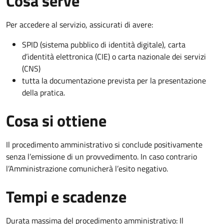
Cosa serve
Per accedere al servizio, assicurati di avere:
SPID (sistema pubblico di identità digitale), carta
d’identità elettronica (CIE) o carta nazionale dei servizi
(CNS)
tutta la documentazione prevista per la presentazione
della pratica.
Cosa si ottiene
Il procedimento amministrativo si conclude positivamente
senza l’emissione di un provvedimento. In caso contrario
l’Amministrazione comunicherà l’esito negativo.
Tempi e scadenze
Durata massima del procedimento amministrativo: Il