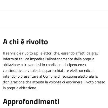
A chi è rivolto
Il servizio è rivolto agli elettori che, essendo affetti da gravi
infermità tali da impedire l'allontanamento dalla propria
abitazione o trovandosi in condizioni di dipendenza
continuativa e vitale da apparecchiature elettromedicali,
intendono presentare al Comune di iscrizione elettorale la
dichiarazione che attesta la volontà di esprimere il voto presso
la propria abitazione.
Approfondimenti