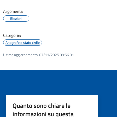
Argomenti:
Elezioni
Categorie:
Anagrafe e stato civile
Ultimo aggiornamento:
07/11/2025 09:56.01
Quanto sono chiare le
informazioni su questa