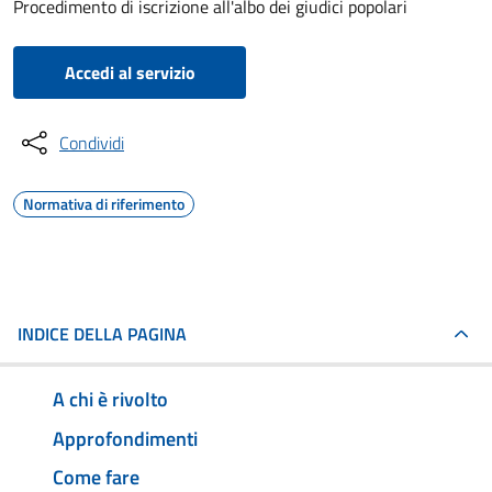
Procedimento di iscrizione all'albo dei giudici popolari
Accedi al servizio
Condividi
Normativa di riferimento
INDICE DELLA PAGINA
A chi è rivolto
Approfondimenti
Come fare