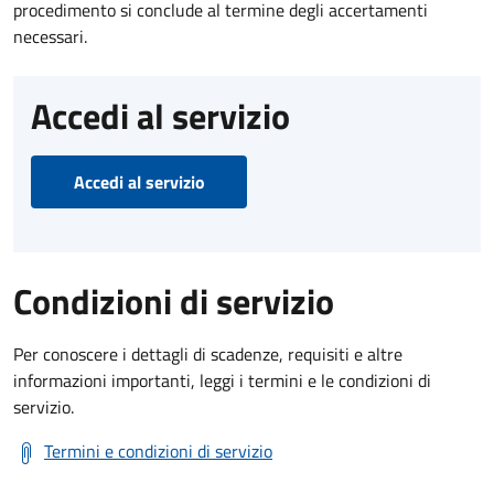
procedimento si conclude al termine degli accertamenti
necessari.
Accedi al servizio
Accedi al servizio
Condizioni di servizio
Per conoscere i dettagli di scadenze, requisiti e altre
informazioni importanti, leggi i termini e le condizioni di
servizio.
Termini e condizioni di servizio