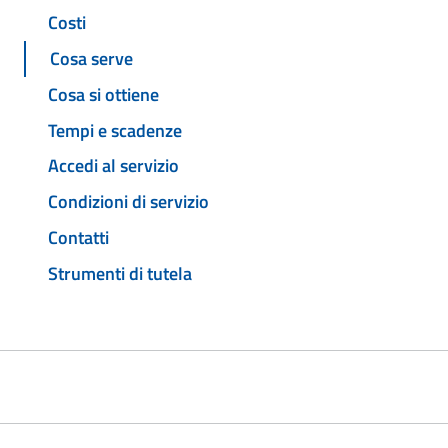
Costi
Cosa serve
Cosa si ottiene
Tempi e scadenze
Accedi al servizio
Condizioni di servizio
Contatti
Strumenti di tutela