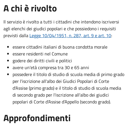
A chi è rivolto
Il servizio è rivolto a tutti i cittadini che intendono iscriversi
agli elenchi dei giudici popolari e che possiedono i requisiti
previsti dalla
Legge 10/04/1951, n. 287, art. 9 e art. 10
:
essere cittadini italiani di buona condotta morale
essere residenti nel Comune
godere dei diritti civili e politici
avere un'età compresa tra 30 e 65 anni
possedere il titolo di studio di scuola media di primo grado
per l'iscrizione all'albo dei Giudici Popolari di Corte
d'Assise (primo grado) e il titolo di studio di scuola media
di secondo grado per l'iscrizione all'albo dei giudici
popolari di Corte d'Assise d’Appello (secondo grado).
Approfondimenti