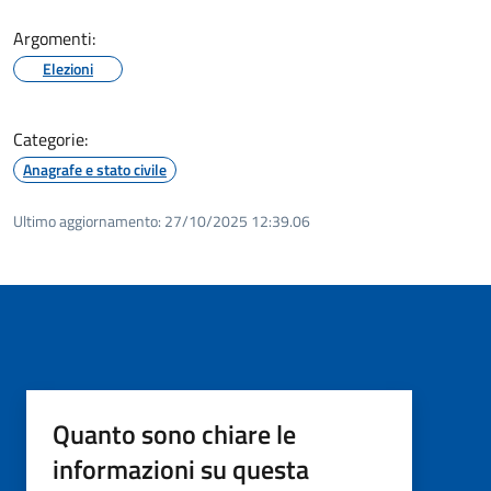
Argomenti:
Elezioni
Categorie:
Anagrafe e stato civile
Ultimo aggiornamento:
27/10/2025 12:39.06
Quanto sono chiare le
informazioni su questa