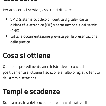
Per accedere al servizio, assicurati di avere:
SPID (sistema pubblico di identità digitale), carta
d’identità elettronica (CIE) o carta nazionale dei servizi
(CNS)
tutta la documentazione prevista per la presentazione
della pratica.
Cosa si ottiene
Quando il procedimento amministrativo si conclude
positivamente si ottiene l'iscrizione all'albo o registro tenuto
dall'Amministrazione.
Tempi e scadenze
Durata massima del procedimento amministrativo: Il