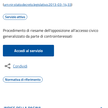
(
urn:nir:stato:decreto.legislativo:2013-03-14;33
)
Servizio attivo
Procedimento di riesame dell'opposizione all'accesso civico
generalizzato da parte di controinteressati
Accedi al servizio
Condividi
Normativa di riferimento