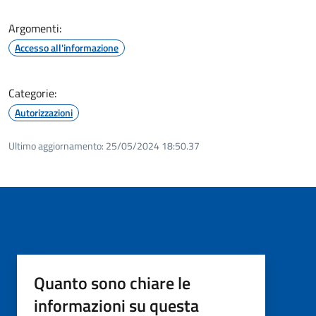
Argomenti:
Accesso all'informazione
Categorie:
Autorizzazioni
Ultimo aggiornamento:
25/05/2024 18:50.37
Quanto sono chiare le
informazioni su questa