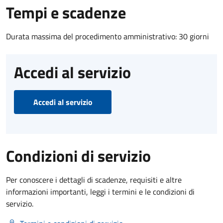
Tempi e scadenze
Durata massima del procedimento amministrativo: 30 giorni
Accedi al servizio
Accedi al servizio
Condizioni di servizio
Per conoscere i dettagli di scadenze, requisiti e altre
informazioni importanti, leggi i termini e le condizioni di
servizio.