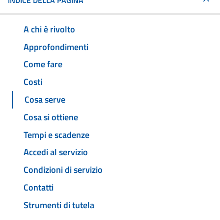
INDICE DELLA PAGINA
A chi è rivolto
Approfondimenti
Come fare
Costi
Cosa serve
Cosa si ottiene
Tempi e scadenze
Accedi al servizio
Condizioni di servizio
Contatti
Strumenti di tutela