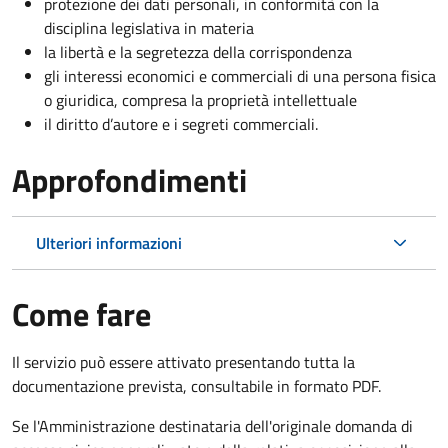
protezione dei dati personali, in conformità con la
disciplina legislativa in materia
la libertà e la segretezza della corrispondenza
gli interessi economici e commerciali di una persona fisica
o giuridica, compresa la proprietà intellettuale
il diritto d’autore e i segreti commerciali.
Approfondimenti
Ulteriori informazioni
Come fare
Il servizio può essere attivato presentando tutta la
documentazione prevista, consultabile in formato PDF.
Se l'Amministrazione destinataria dell'originale domanda di