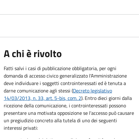
A chi è rivolto
Fatti salvi i casi di pubblicazione obbligatoria, per ogni
domanda di accesso civico generalizzato l'Amministrazione
deve individuare i soggetti controinteressati ed è tenuta a
darne comunicazione agli stessi (
Decreto legislativo
14/03/2013, n. 33, art. 5-bis, com. 2
). Entro dieci giorni dalla
ricezione della comunicazione, i controinteressati possono
presentare una motivata opposizione se l'accesso può causare
un pregiudizio concreto alla tutela di uno dei seguenti
interessi privati: