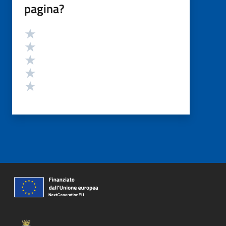
pagina?
Valutazione
Valuta 5 stelle su 5
Valuta 4 stelle su 5
Valuta 3 stelle su 5
Valuta 2 stelle su 5
Valuta 1 stelle su 5