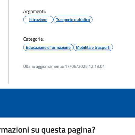
Argomenti:
Istruzione
Trasporto pubblico
Categorie:
Educazione e formazione
Mobilità e trasporti
Ultimo aggiornamento:
17/06/2025 12:13.01
rmazioni su questa pagina?