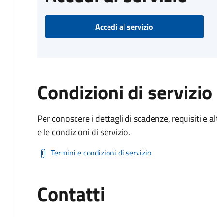
Accedi al servizio
Condizioni di servizio
Per conoscere i dettagli di scadenze, requisiti e al
e le condizioni di servizio.
Termini e condizioni di servizio
Contatti