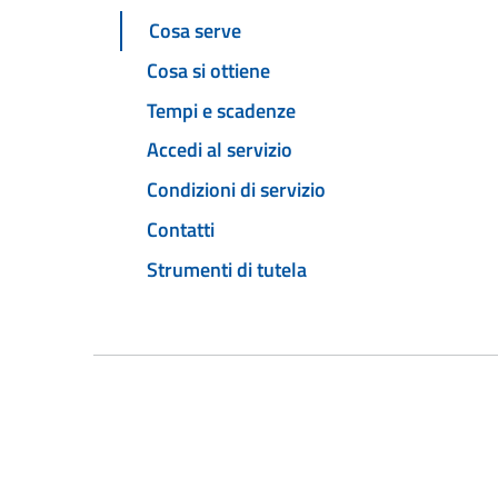
Cosa serve
Cosa si ottiene
Tempi e scadenze
Accedi al servizio
Condizioni di servizio
Contatti
Strumenti di tutela