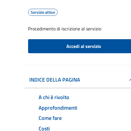
Servizio attivo
Procedimento di iscrizione al servizio
Accedi al servizio
INDICE DELLA PAGINA
A chi è rivolto
Approfondimenti
Come fare
Costi