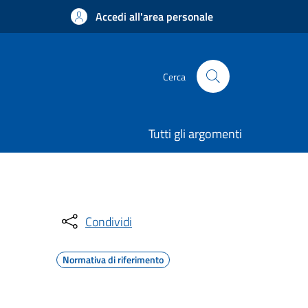
Accedi all'area personale
Cerca
Tutti gli argomenti
Condividi
Normativa di riferimento