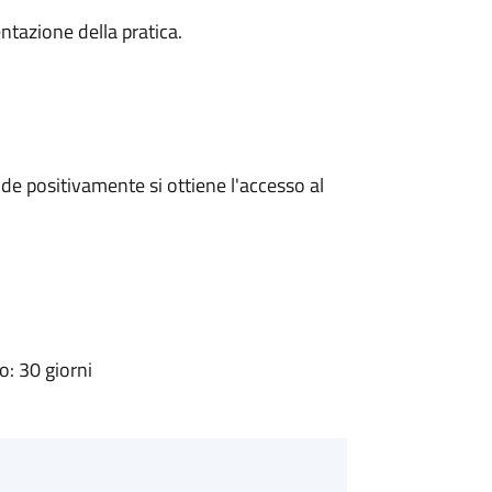
ntazione della pratica.
e positivamente si ottiene l'accesso al
: 30 giorni