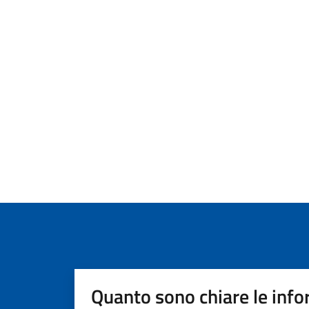
Quanto sono chiare le info