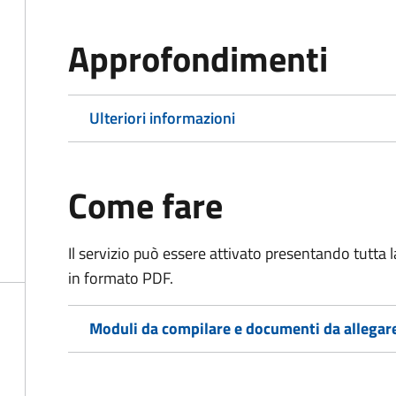
Approfondimenti
Ulteriori informazioni
Come fare
Il servizio può essere attivato presentando tutta
in formato PDF.
Moduli da compilare e documenti da allegar