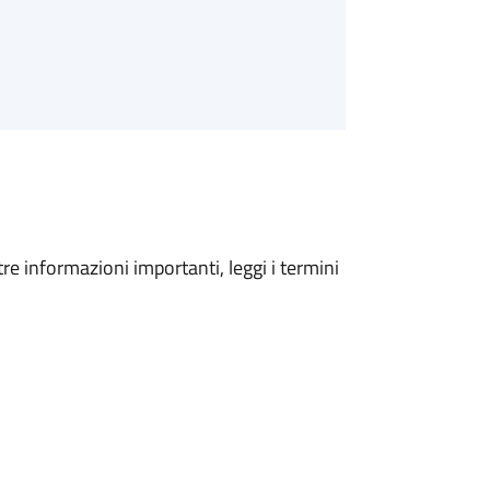
tre informazioni importanti, leggi i termini