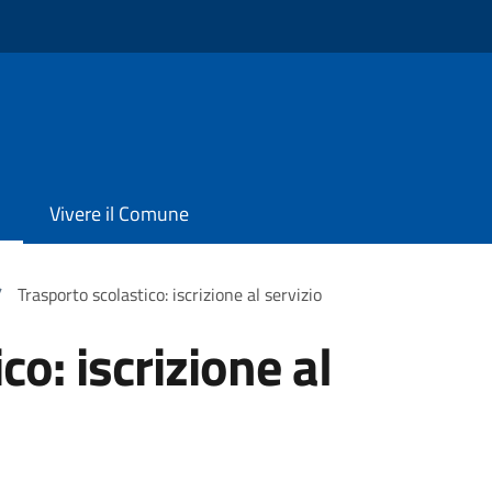
Vivere il Comune
/
Trasporto scolastico: iscrizione al servizio
co: iscrizione al