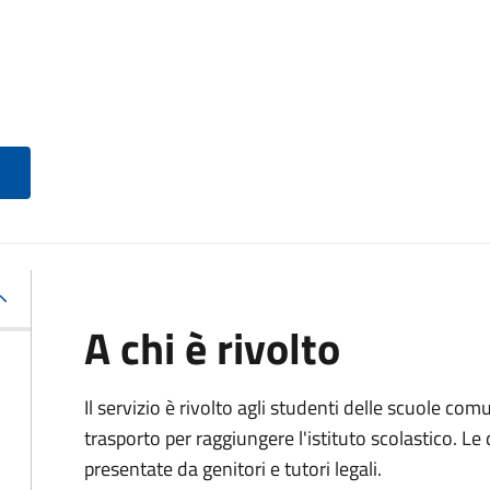
A chi è rivolto
Il servizio è rivolto agli studenti delle scuole co
trasporto per raggiungere l'istituto scolastico. 
presentate da genitori e tutori legali.