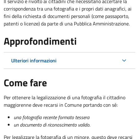
Il servizio è rivolto ai cittadini che necessitano accertare la
corrispondenza tra una fotografia e i propri dati anagrafici, ai
fini della richiesta di documenti personali (come passaporto,
patenti o licenze) da parte di una Pubblica Amministrazione.
Approfondimenti
Ulteriori informazioni
Come fare
Per ottenere la legalizzazione di una fotografia il cittadino
maggiorenne deve recarsi in Comune portando con sé:
una fotografia recente formato tessera
un documento di riconoscimento valido
.
Per legalizzare la fotografia di un minore, questo deve recarsi