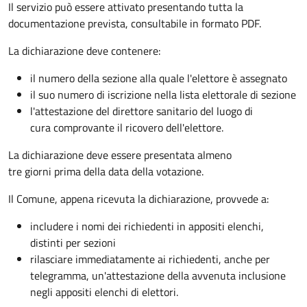
Il servizio può essere attivato presentando tutta la
documentazione prevista, consultabile in formato PDF.
La dichiarazione deve contenere:
il numero della sezione alla quale l'elettore è assegnato
il suo numero di iscrizione nella lista elettorale di sezione
l'attestazione del direttore sanitario del luogo di
cura comprovante il ricovero dell'elettore.
La dichiarazione deve essere presentata almeno
tre giorni prima della data della votazione.
Il Comune, appena ricevuta la dichiarazione, provvede a:
includere i nomi dei richiedenti in appositi elenchi,
distinti per sezioni
rilasciare immediatamente ai richiedenti, anche per
telegramma, un'attestazione della avvenuta inclusione
negli appositi elenchi di elettori.