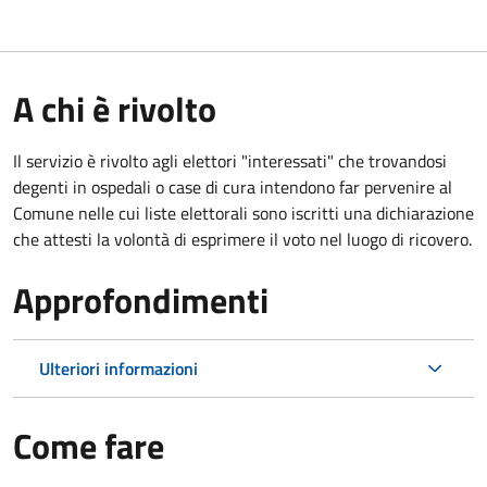
A chi è rivolto
Il servizio è rivolto agli elettori "interessati" che trovandosi
degenti in ospedali o case di cura intendono far pervenire al
Comune nelle cui liste elettorali sono iscritti una dichiarazione
che attesti la volontà di esprimere il voto nel luogo di ricovero.
Approfondimenti
Ulteriori informazioni
Come fare