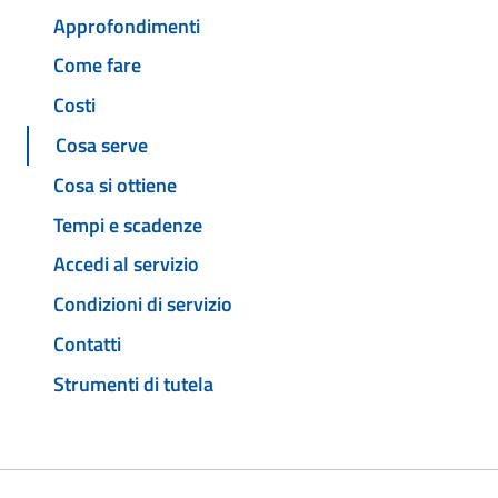
Approfondimenti
Come fare
Costi
Cosa serve
Cosa si ottiene
Tempi e scadenze
Accedi al servizio
Condizioni di servizio
Contatti
Strumenti di tutela