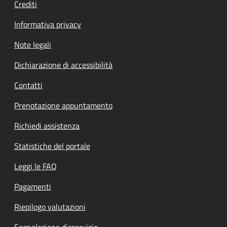
Crediti
Informativa privacy
Note legali
Dichiarazione di accessibilità
Contatti
Prenotazione appuntamento
Richiedi assistenza
Statistiche del portale
Leggi le FAQ
Pagamenti
Riepilogo valutazioni
Segnalazione disservizio