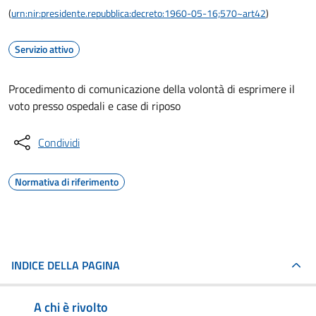
(
urn:nir:presidente.repubblica:decreto:1960-05-16;570~art42
)
Servizio attivo
Procedimento di comunicazione della volontà di esprimere il
voto presso ospedali e case di riposo
Condividi
Normativa di riferimento
INDICE DELLA PAGINA
A chi è rivolto