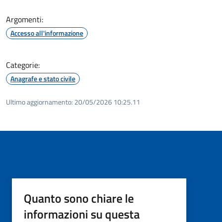
Argomenti:
Accesso all'informazione
Categorie:
Anagrafe e stato civile
Ultimo aggiornamento:
20/05/2026 10:25.11
Quanto sono chiare le
informazioni su questa