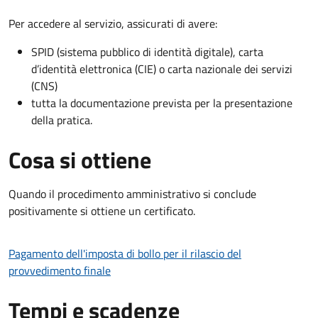
Per accedere al servizio, assicurati di avere:
SPID (sistema pubblico di identità digitale), carta
d’identità elettronica (CIE) o carta nazionale dei servizi
(CNS)
tutta la documentazione prevista per la presentazione
della pratica.
Cosa si ottiene
Quando il procedimento amministrativo si conclude
positivamente si ottiene un certificato.
Pagamento dell'imposta di bollo per il rilascio del
provvedimento finale
Tempi e scadenze