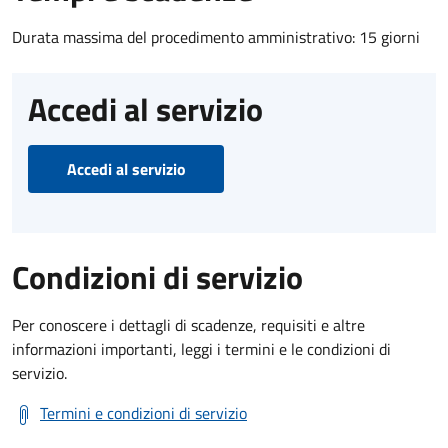
Durata massima del procedimento amministrativo: 15 giorni
Accedi al servizio
Accedi al servizio
Condizioni di servizio
Per conoscere i dettagli di scadenze, requisiti e altre
informazioni importanti, leggi i termini e le condizioni di
servizio.
Termini e condizioni di servizio