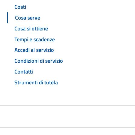
Costi
Cosa serve
Cosa si ottiene
Tempi e scadenze
Accedi al servizio
Condizioni di servizio
Contatti
Strumenti di tutela