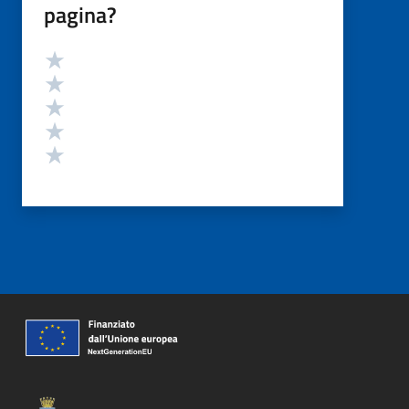
pagina?
Valutazione
Valuta 5 stelle su 5
Valuta 4 stelle su 5
Valuta 3 stelle su 5
Valuta 2 stelle su 5
Valuta 1 stelle su 5