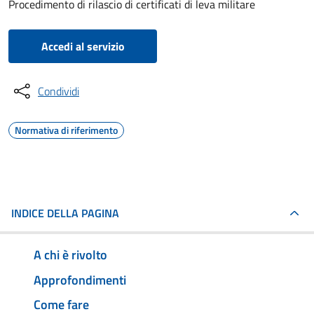
Procedimento di rilascio di certificati di leva militare
Accedi al servizio
Condividi
Normativa di riferimento
INDICE DELLA PAGINA
A chi è rivolto
Approfondimenti
Come fare