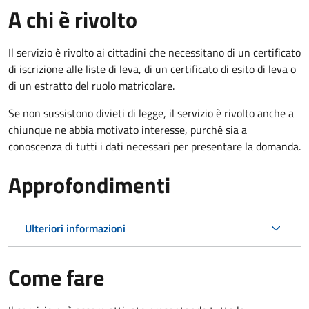
A chi è rivolto
Il servizio è rivolto ai cittadini che necessitano di un certificato
di iscrizione alle liste di leva, di un certificato di esito di leva o
di un estratto del ruolo matricolare.
Se non sussistono divieti di legge, il servizio è rivolto anche a
chiunque ne abbia motivato interesse, purché sia a
conoscenza di tutti i dati necessari per presentare la domanda.
Approfondimenti
Ulteriori informazioni
Come fare