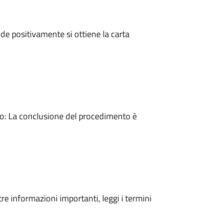
e positivamente si ottiene la carta
: La conclusione del procedimento è
tre informazioni importanti, leggi i termini