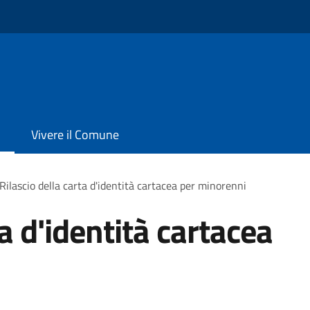
Vivere il Comune
Rilascio della carta d'identità cartacea per minorenni
ta d'identità cartacea