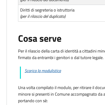
Diritti di segreteria o istruttoria
(per il rilascio del duplicato)
Cosa serve
Per il rilascio della carta di identità a cittadini 
firmato da entrambi i genitori o dal tutore legale.
Scarica la modulistica
Una volta compilato il modulo, per ritirare il docu
minore si presenti in Comune accompagnato da al
portando con sè: