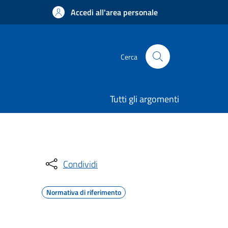
Accedi all'area personale
Cerca
Tutti gli argomenti
Condividi
Normativa di riferimento