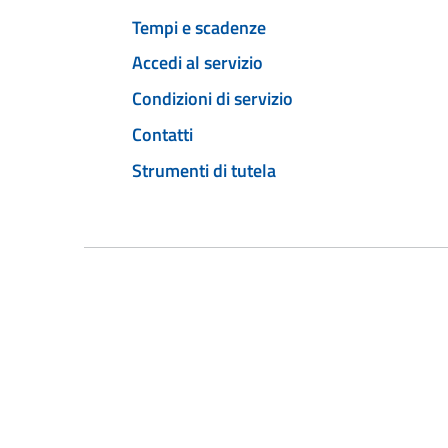
Tempi e scadenze
Accedi al servizio
Condizioni di servizio
Contatti
Strumenti di tutela