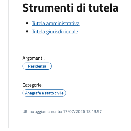
Strumenti di tutela
Tutela amministrativa
Tutela giurisdizionale
Argomenti:
Residenza
Categorie:
Anagrafe e stato civile
Ultimo aggiornamento:
17/07/2026 18:13.57