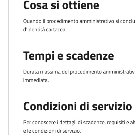
Cosa si ottiene
Quando il procedimento amministrativo si conclud
d'identità cartacea.
Tempi e scadenze
Durata massima del procedimento amministrativo
immediata.
Condizioni di servizio
Per conoscere i dettagli di scadenze, requisiti e al
e le condizioni di servizio.