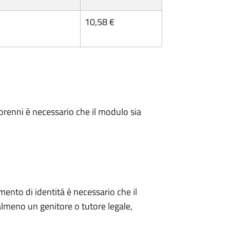
10,58 €
minorenni è necessario che il modulo sia
mento di identità è necessario che il
meno un genitore o tutore legale,