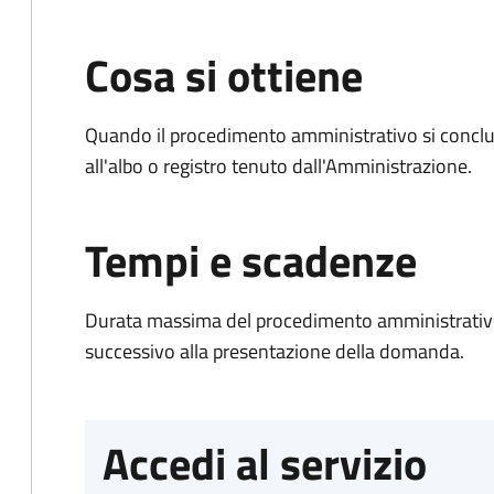
Cosa si ottiene
Quando il procedimento amministrativo si conclud
all'albo o registro tenuto dall'Amministrazione.
Tempi e scadenze
Durata massima del procedimento amministrativo:
successivo alla presentazione della domanda.
Accedi al servizio