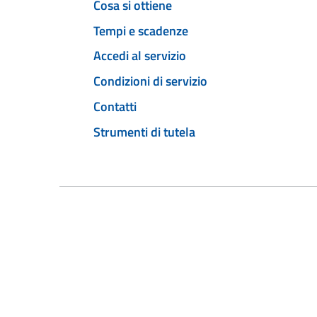
Cosa si ottiene
Tempi e scadenze
Accedi al servizio
Condizioni di servizio
Contatti
Strumenti di tutela