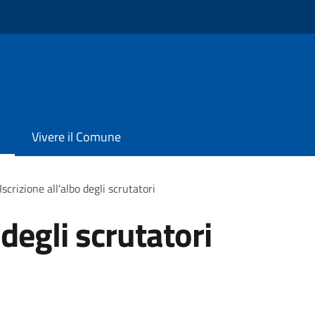
Vivere il Comune
Iscrizione all'albo degli scrutatori
 degli scrutatori