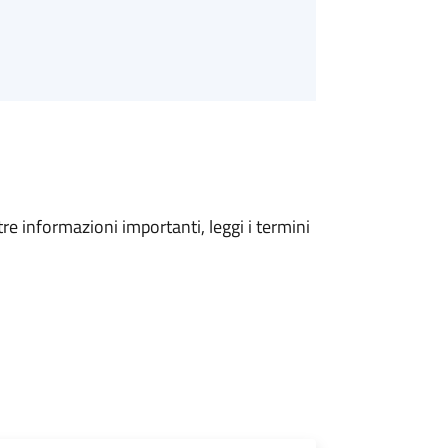
tre informazioni importanti, leggi i termini