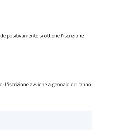
e positivamente si ottiene l'iscrizione
 L'iscrizione avviene a gennaio dell'anno