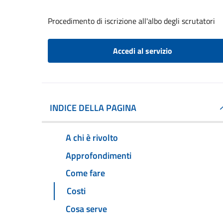
Procedimento di iscrizione all'albo degli scrutatori
Accedi al servizio
INDICE DELLA PAGINA
A chi è rivolto
Approfondimenti
Come fare
Costi
Cosa serve