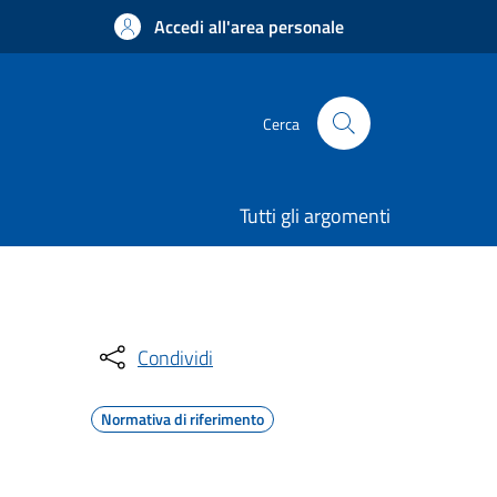
Accedi all'area personale
Cerca
Tutti gli argomenti
Condividi
Normativa di riferimento