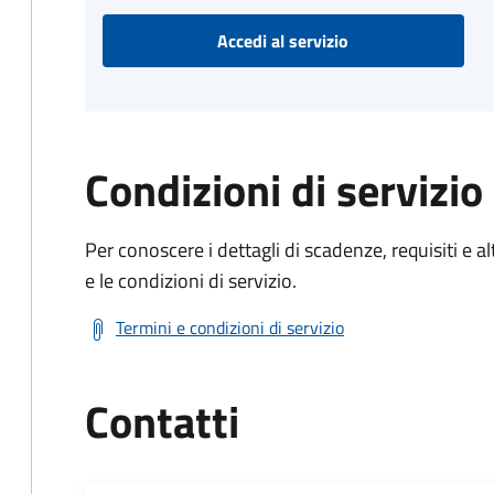
Accedi al servizio
Condizioni di servizio
Per conoscere i dettagli di scadenze, requisiti e al
e le condizioni di servizio.
Termini e condizioni di servizio
Contatti