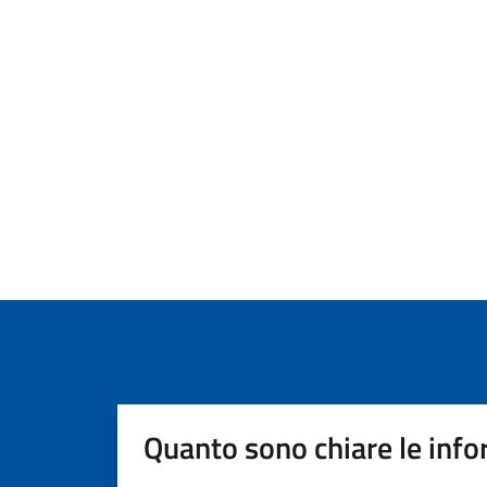
Quanto sono chiare le info