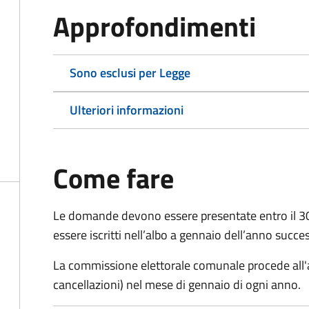
Approfondimenti
Sono esclusi per Legge
Ulteriori informazioni
Come fare
Le domande
devono essere presentate entro il 
essere iscritti nell’albo a gennaio dell’anno succe
La commissione elettorale comunale procede all'a
cancellazioni) nel mese di gennaio di ogni anno.