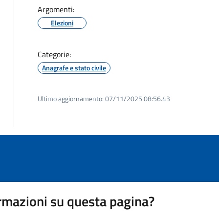
Argomenti:
Elezioni
Categorie:
Anagrafe e stato civile
Ultimo aggiornamento:
07/11/2025 08:56.43
rmazioni su questa pagina?