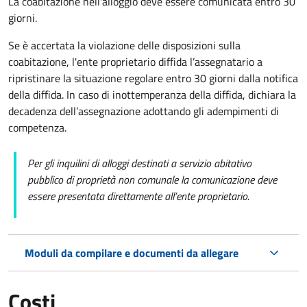
La coabitazione nell'alloggio deve essere comunicata entro 30
giorni.
Se è accertata la violazione delle disposizioni sulla
coabitazione, l'ente proprietario diffida l’assegnatario a
ripristinare la situazione regolare entro 30 giorni dalla notifica
della diffida. In caso di inottemperanza della diffida, dichiara la
decadenza dell’assegnazione adottando gli adempimenti di
competenza.
Per gli inquilini di alloggi destinati a servizio abitativo
pubblico
di proprietà non comunale la comunicazione deve
essere presentata direttamente all’ente proprietario.
Moduli da compilare e documenti da allegare
Costi