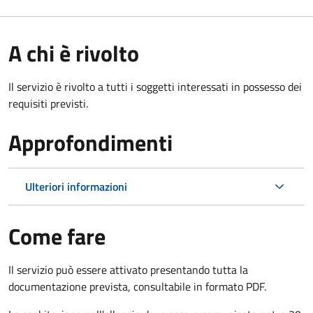
A chi è rivolto
Il servizio è rivolto a tutti i soggetti interessati in possesso dei
requisiti previsti.
Approfondimenti
Ulteriori informazioni
Come fare
Il servizio può essere attivato presentando tutta la
documentazione prevista, consultabile in formato PDF.