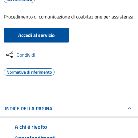
Procedimento di comunicazione di coabitazione per assistenza
Accedi al servizio
Condividi
Normativa di riferimento
INDICE DELLA PAGINA
A chi è rivolto
Approfondimenti