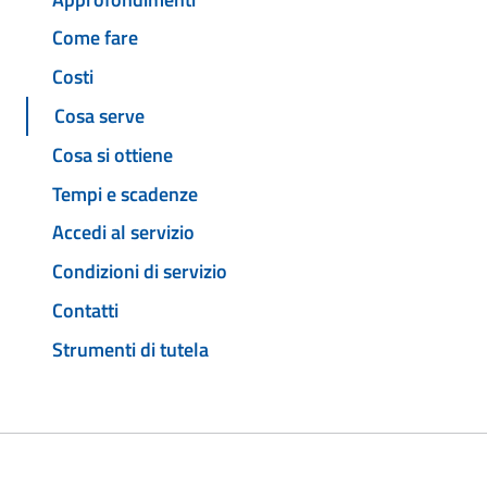
Come fare
Costi
Cosa serve
Cosa si ottiene
Tempi e scadenze
Accedi al servizio
Condizioni di servizio
Contatti
Strumenti di tutela