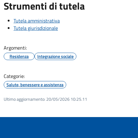
Strumenti di tutela
Tutela amministrativa
Tutela giurisdizionale
Argomenti:
Residenza
Integrazione sociale
Categorie:
Salute, benessere e assistenza
Ultimo aggiornamento:
20/05/2026 10:25.11