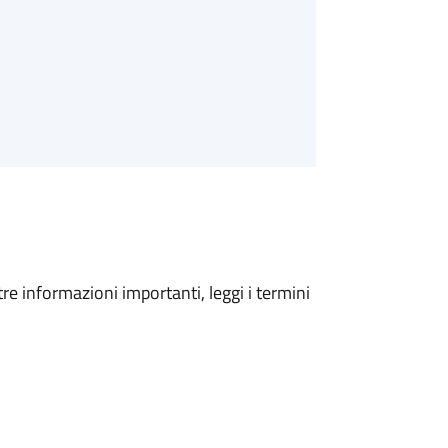
tre informazioni importanti, leggi i termini