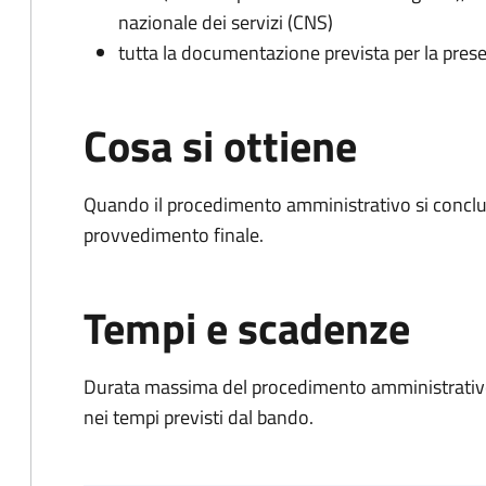
nazionale dei servizi (CNS)
tutta la documentazione prevista per la prese
Cosa si ottiene
Quando il procedimento amministrativo si conclu
provvedimento finale.
Tempi e scadenze
Durata massima del procedimento amministrativo:
nei tempi previsti dal bando.