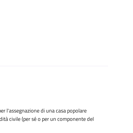
 per l'assegnazione di una casa popolare
dità civile (per sé o per un componente del