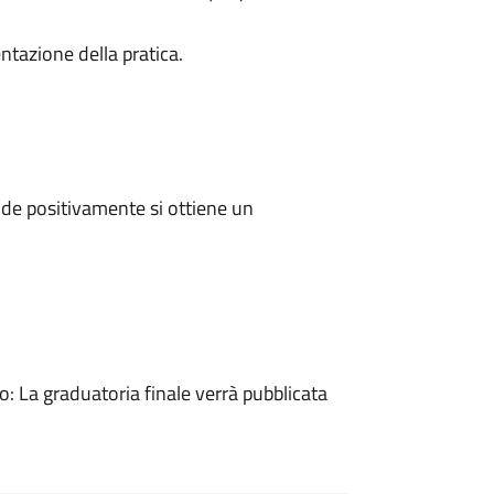
ntazione della pratica.
de positivamente si ottiene un
 La graduatoria finale verrà pubblicata