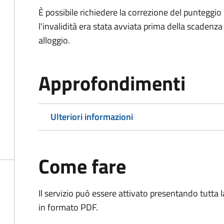
È possibile richiedere la correzione del punteggio 
l'invalidità era stata avviata prima della scaden
alloggio.
Approfondimenti
Ulteriori informazioni
Come fare
Il servizio può essere attivato presentando tutta
in formato PDF.