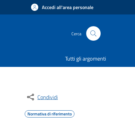
Accedi all'area personale
Cerca
Tutti gli argomenti
Condividi
Normativa di riferimento