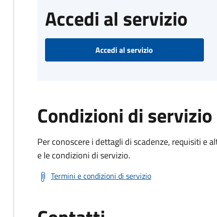
Accedi al servizio
Accedi al servizio
Condizioni di servizio
Per conoscere i dettagli di scadenze, requisiti e al
e le condizioni di servizio.
Termini e condizioni di servizio