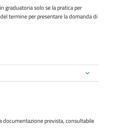
in graduatoria solo se la pratica per
za del termine per presentare la domanda di
 la documentazione prevista, consultabile