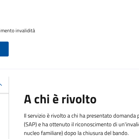
imento invalidità
A chi è rivolto
Il servizio è rivolto a chi ha presentato domanda
(SAP) e ha ottenuto il riconoscimento di un'invali
nucleo familiare) dopo la chiusura del bando.