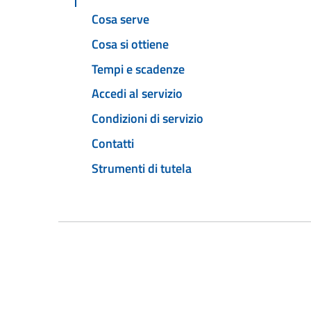
Cosa serve
Cosa si ottiene
Tempi e scadenze
Accedi al servizio
Condizioni di servizio
Contatti
Strumenti di tutela