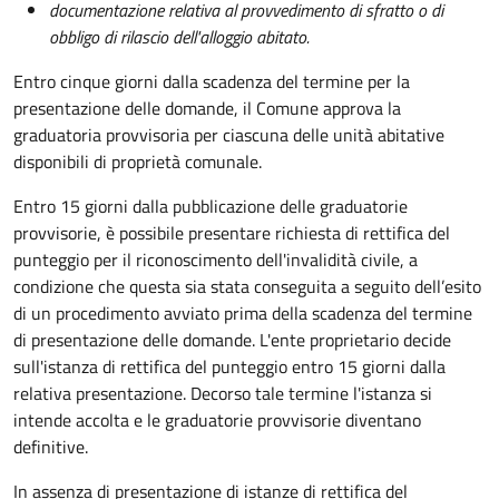
documentazione relativa al provvedimento di sfratto o di
obbligo di rilascio dell'alloggio abitato.
Entro cinque giorni dalla scadenza del termine per la
presentazione delle domande, il Comune approva la
graduatoria provvisoria per ciascuna delle unità abitative
disponibili di proprietà comunale.
Entro 15 giorni dalla pubblicazione delle graduatorie
provvisorie, è possibile presentare richiesta di rettifica del
punteggio per il riconoscimento dell'invalidità civile, a
condizione che questa sia stata conseguita a seguito dell’esito
di un procedimento avviato prima della scadenza del termine
di presentazione delle domande.
L'ente proprietario decide
sull'istanza di rettifica del punteggio entro 15 giorni dalla
relativa presentazione. Decorso tale termine l'istanza si
intende accolta e le graduatorie provvisorie diventano
definitive.
In assenza di presentazione di istanze di rettifica del