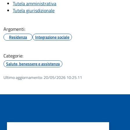
Tutela amministrativa
Tutela giurisdizionale
Argomenti:
Residenza
Integrazione sociale
Categorie:
Salute, benessere e assistenza
Ultimo aggiornamento:
20/05/2026 10:25.11