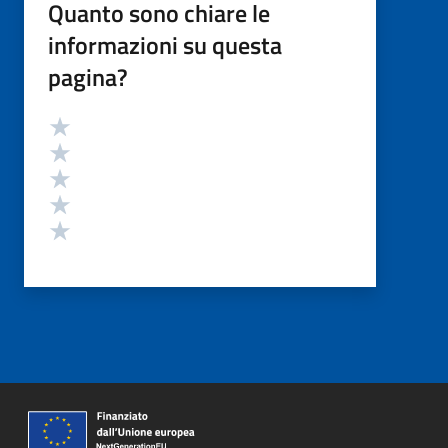
Quanto sono chiare le
informazioni su questa
pagina?
Valutazione
Valuta 5 stelle su 5
Valuta 4 stelle su 5
Valuta 3 stelle su 5
Valuta 2 stelle su 5
Valuta 1 stelle su 5