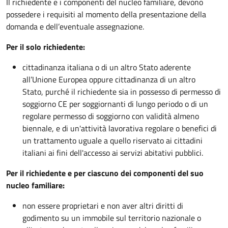
Il richiedente e i componenti del nucleo familiare, devono
possedere i requisiti al momento della presentazione della
domanda e dell’eventuale assegnazione.
Per il solo richiedente:
cittadinanza italiana o di un altro Stato aderente
all’Unione Europea oppure cittadinanza di un altro
Stato, purché il richiedente sia in possesso di permesso di
soggiorno CE per soggiornanti di lungo periodo o di un
regolare permesso di soggiorno con validità almeno
biennale, e di un'attività lavorativa regolare o benefici di
un trattamento uguale a quello riservato ai cittadini
italiani ai fini dell'accesso ai servizi abitativi pubblici.
Per il richiedente e per ciascuno dei componenti del suo
nucleo familiare:
non essere proprietari e non aver altri diritti di
godimento su un immobile sul territorio nazionale o