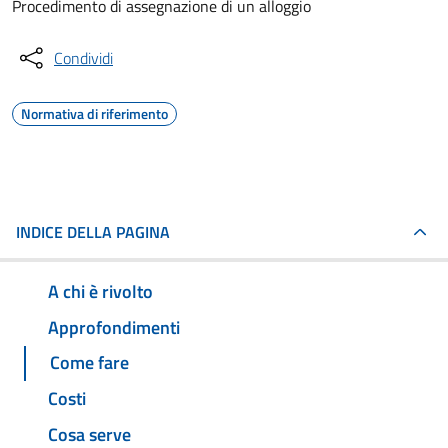
Procedimento di assegnazione di un alloggio
Condividi
Normativa di riferimento
INDICE DELLA PAGINA
A chi è rivolto
Approfondimenti
Come fare
Costi
Cosa serve