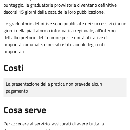
punteggio, le graduatorie provvisorie diventano definitive
decorsi 15 giorni dalla data della loro pubblicazione.
Le graduatorie definitive sono
pubblicate nei successivi cinque
giorni nella piattaforma informatica regionale, all'interno
dell’albo pretorio del Comune per le unità abitative di
proprietà comunale, e nei siti istituzionali degli enti
proprietari.
Costi
Tipo di pagamento
Importo
La presentazione della pratica non prevede alcun
pagamento
Cosa serve
Per accedere al servizio, assicurati di avere tutta la