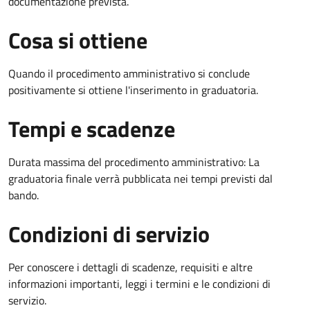
documentazione prevista.
Cosa si ottiene
Quando il procedimento amministrativo si conclude
positivamente si ottiene l'inserimento in graduatoria.
Tempi e scadenze
Durata massima del procedimento amministrativo: La
graduatoria finale verrà pubblicata nei tempi previsti dal
bando.
Condizioni di servizio
Per conoscere i dettagli di scadenze, requisiti e altre
informazioni importanti, leggi i termini e le condizioni di
servizio.