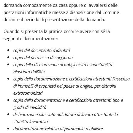
domanda comodamente da casa oppure di avvalersi delle
postazioni informatiche messe a disposizione dal Comune
durante il periodo di presentazione della domanda.
Quando si presenta la pratica occorre avere con sé la
seguente documentazione:
copia del documento d'identità
copia del permesso di soggiorno
copia della dichiarazione di antigienicità e inabitabilità
rilasciata dall'ATS
copia della documentazione e certificazioni attestanti l’assenza
di immobili di proprietà nel paese di origine, per cittadini
extracomunitari
copia della documentazione e certificazioni attestanti tipo e
grado di invalidità
dichiarazione rilasciata dal datore di lavoro attestante la
stabilità lavorativa
documentazione relativa al patrimonio mobiliare