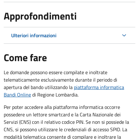
Approfondimenti
Ulteriori informazioni
Come fare
Le domande possono essere compilate e inoltrate
telematicamente esclusivamente durante il periodo di
apertura del bando utilizzando la
piattaforma informatica
Bandi Online
di Regione Lombardia.
Per poter accedere alla piattaforma informatica occorre
possedere un lettore smartcard e la Carta Nazionale dei
Servizi (CNS) con il relativo codice PIN. Se non si possiede la
CNS, si possono utilizzare le credenziali di accesso SPID. La
modalità telematica consente di compilare e inoltrare la