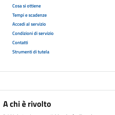
Cosa si ottiene
Tempi e scadenze
Accedi al servizio
Condizioni di servizio
Contatti
Strumenti di tutela
A chi è rivolto