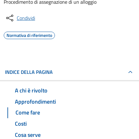
Procedimento di assegnazione di un alloggio
Condividi
Normativa di riferimento
INDICE DELLA PAGINA
A chi è rivolto
Approfondimenti
Come fare
Costi
Cosa serve