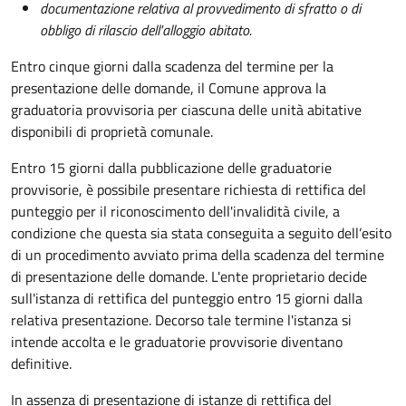
documentazione relativa al provvedimento di sfratto o di
obbligo di rilascio dell'alloggio abitato.
Entro cinque giorni dalla scadenza del termine per la
presentazione delle domande, il Comune approva la
graduatoria provvisoria per ciascuna delle unità abitative
disponibili di proprietà comunale.
Entro 15 giorni dalla pubblicazione delle graduatorie
provvisorie, è possibile presentare richiesta di rettifica del
punteggio per il riconoscimento dell'invalidità civile, a
condizione che questa sia stata conseguita a seguito dell’esito
di un procedimento avviato prima della scadenza del termine
di presentazione delle domande.
L'ente proprietario decide
sull'istanza di rettifica del punteggio entro 15 giorni dalla
relativa presentazione. Decorso tale termine l'istanza si
intende accolta e le graduatorie provvisorie diventano
definitive.
In assenza di presentazione di istanze di rettifica del