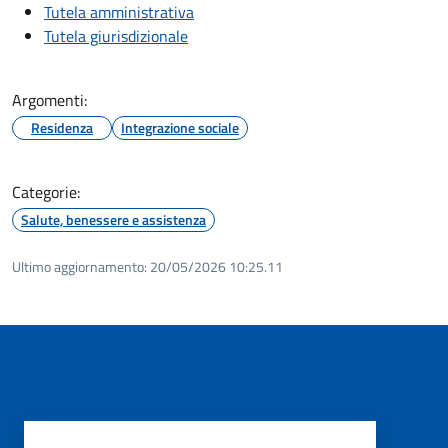
Tutela amministrativa
Tutela giurisdizionale
Argomenti:
Residenza
Integrazione sociale
Categorie:
Salute, benessere e assistenza
Ultimo aggiornamento:
20/05/2026 10:25.11