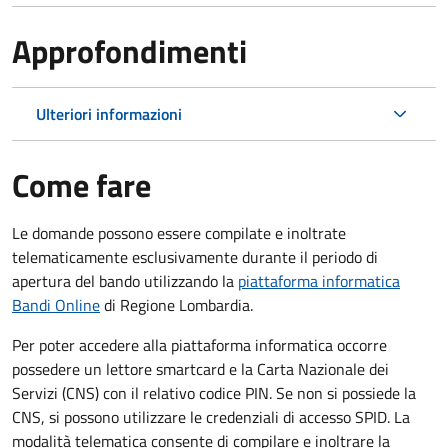
Approfondimenti
Ulteriori informazioni
Come fare
Le domande possono essere compilate e inoltrate
telematicamente esclusivamente durante il periodo di
apertura del bando utilizzando la
piattaforma informatica
Bandi Online
di Regione Lombardia.
Per poter accedere alla piattaforma informatica occorre
possedere un lettore smartcard e la Carta Nazionale dei
Servizi (CNS) con il relativo codice PIN. Se non si possiede la
CNS, si possono utilizzare le credenziali di accesso SPID. La
modalità telematica consente di compilare e inoltrare la