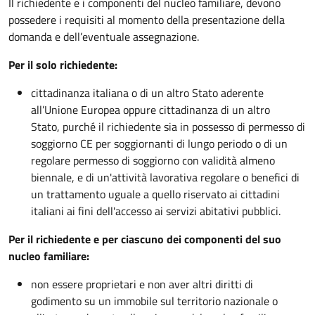
Il richiedente e i componenti del nucleo familiare, devono
possedere i requisiti al momento della presentazione della
domanda e dell’eventuale assegnazione.
Per il solo richiedente:
cittadinanza italiana o di un altro Stato aderente
all’Unione Europea oppure cittadinanza di un altro
Stato, purché il richiedente sia in possesso di permesso di
soggiorno CE per soggiornanti di lungo periodo o di un
regolare permesso di soggiorno con validità almeno
biennale, e di un'attività lavorativa regolare o benefici di
un trattamento uguale a quello riservato ai cittadini
italiani ai fini dell'accesso ai servizi abitativi pubblici.
Per il richiedente e per ciascuno dei componenti del suo
nucleo familiare:
non essere proprietari e non aver altri diritti di
godimento su un immobile sul territorio nazionale o