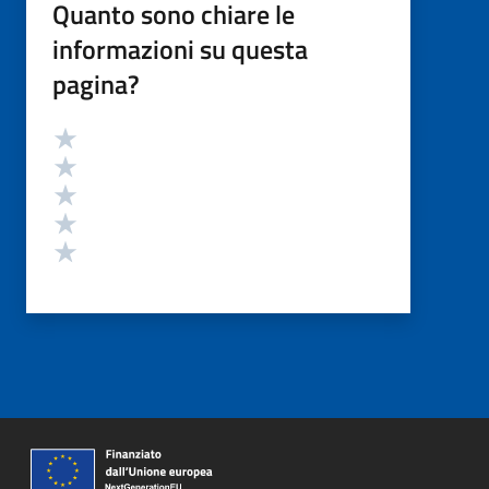
Quanto sono chiare le
informazioni su questa
pagina?
Valutazione
Valuta 5 stelle su 5
Valuta 4 stelle su 5
Valuta 3 stelle su 5
Valuta 2 stelle su 5
Valuta 1 stelle su 5