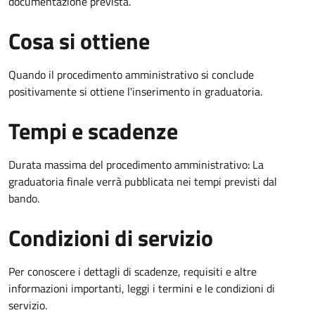
documentazione prevista.
Cosa si ottiene
Quando il procedimento amministrativo si conclude
positivamente si ottiene l'inserimento in graduatoria.
Tempi e scadenze
Durata massima del procedimento amministrativo: La
graduatoria finale verrà pubblicata nei tempi previsti dal
bando.
Condizioni di servizio
Per conoscere i dettagli di scadenze, requisiti e altre
informazioni importanti, leggi i termini e le condizioni di
servizio.