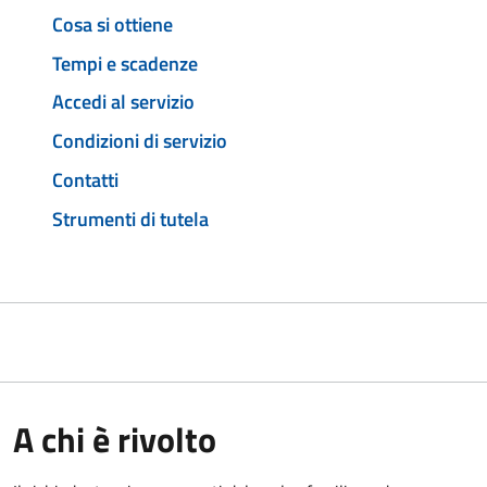
Cosa si ottiene
Tempi e scadenze
Accedi al servizio
Condizioni di servizio
Contatti
Strumenti di tutela
A chi è rivolto