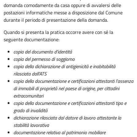
domanda comodamente da casa oppure di avvalersi delle
postazioni informatiche messe a disposizione dal Comune
durante il periodo di presentazione della domanda.
Quando si presenta la pratica occorre avere con sé la
seguente documentazione:
copia del documento d'identità
copia del permesso di soggiorno
copia della dichiarazione di antigienicità e inabitabilità
rilasciata dall'ATS
copia della documentazione e certificazioni attestanti l’assenza
di immobili di proprietà nel paese di origine, per cittadini
extracomunitari
copia della documentazione e certificazioni attestanti tipo e
grado di invalidità
dichiarazione rilasciata dal datore di lavoro attestante la
stabilità lavorativa
documentazione relativa al patrimonio mobiliare