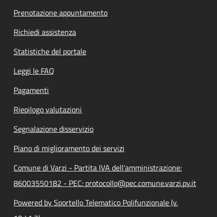
Prenotazione appuntamento
Richiedi assistenza
Statistiche del portale
Leggi le FAQ
Pagamenti
Riepilogo valutazioni
Segnalazione disservizio
Piano di miglioramento dei servizi
Comune di Varzi - Partita IVA dell'amministrazione:
86003550182 - PEC: protocollo@pec.comune.varzi.pv.it
Powered by Sportello Telematico Polifunzionale (v.