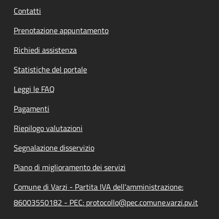
Contatti
Prenotazione appuntamento
Richiedi assistenza
Statistiche del portale
Leggi le FAQ
Pagamenti
Riepilogo valutazioni
Segnalazione disservizio
Piano di miglioramento dei servizi
Comune di Varzi - Partita IVA dell'amministrazione:
86003550182 - PEC: protocollo@pec.comune.varzi.pv.it