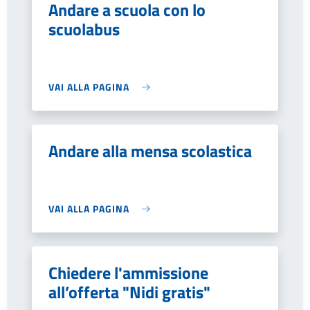
Andare a scuola con lo
scuolabus
VAI ALLA PAGINA
Andare alla mensa scolastica
VAI ALLA PAGINA
Chiedere l'ammissione
all’offerta "Nidi gratis"