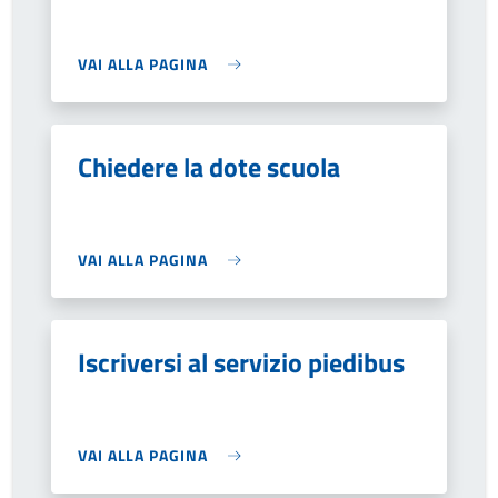
VAI ALLA PAGINA
Chiedere la dote scuola
VAI ALLA PAGINA
Iscriversi al servizio piedibus
VAI ALLA PAGINA