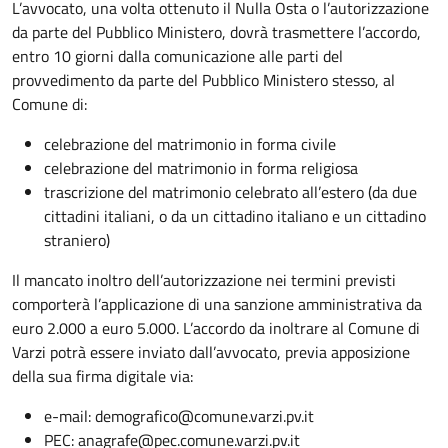
L’avvocato, una volta ottenuto il Nulla Osta o l’autorizzazione
da parte del Pubblico Ministero, dovrà trasmettere l’accordo,
entro 10 giorni dalla comunicazione alle parti del
provvedimento da parte del Pubblico Ministero stesso, al
Comune di:
celebrazione del matrimonio in forma civile
celebrazione del matrimonio in forma religiosa
trascrizione del matrimonio celebrato all’estero (da due
cittadini italiani, o da un cittadino italiano e un cittadino
straniero)
Il mancato inoltro dell’autorizzazione nei termini previsti
comporterà l’applicazione di una sanzione amministrativa da
euro 2.000 a euro 5.000. L’accordo da inoltrare al Comune di
Varzi potrà essere inviato dall’avvocato, previa apposizione
della sua firma digitale via:
e-mail: demografico@comune.varzi.pv.it
PEC: anagrafe@pec.comune.varzi.pv.it