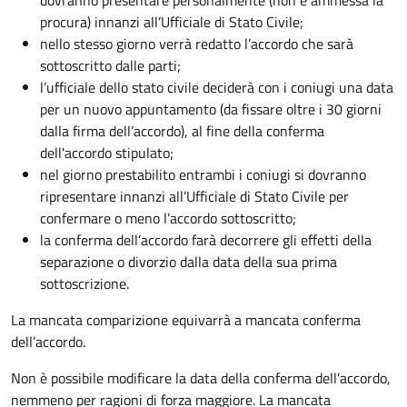
dovranno presentare personalmente (non è ammessa la
procura) innanzi all’Ufficiale di Stato Civile;
nello stesso giorno verrà redatto l’accordo che sarà
sottoscritto dalle parti;
l’ufficiale dello stato civile deciderà con i coniugi una data
per un nuovo appuntamento (da fissare oltre i 30 giorni
dalla firma dell’accordo), al fine della conferma
dell'accordo stipulato;
nel giorno prestabilito entrambi i coniugi si dovranno
ripresentare innanzi all’Ufficiale di Stato Civile per
confermare o meno l’accordo sottoscritto;
la conferma dell’accordo farà decorrere gli effetti della
separazione o divorzio dalla data della sua prima
sottoscrizione.
La mancata comparizione equivarrà a mancata conferma
dell’accordo.
Non è possibile modificare la data della conferma dell’accordo,
nemmeno per ragioni di forza maggiore. La mancata