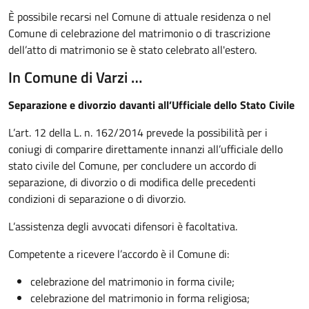
È possibile recarsi nel Comune di attuale residenza o nel
Comune di celebrazione del matrimonio o di trascrizione
dell’atto di matrimonio se è stato celebrato all'estero.
In Comune di Varzi …
Separazione e divorzio davanti all’Ufficiale dello Stato Civile
L’art. 12 della L. n. 162/2014 prevede la possibilità per i
coniugi di comparire direttamente innanzi all’ufficiale dello
stato civile del Comune, per concludere un accordo di
separazione, di divorzio o di modifica delle precedenti
condizioni di separazione o di divorzio.
L’assistenza degli avvocati difensori è facoltativa.
Competente a ricevere l’accordo è il Comune di:
celebrazione del matrimonio in forma civile;
celebrazione del matrimonio in forma religiosa;