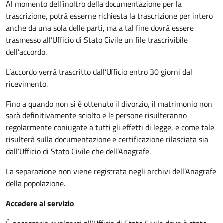
Al momento dell’inoltro della documentazione per la
trascrizione, potrà esserne richiesta la trascrizione per intero
anche da una sola delle parti, ma a tal fine dovrà essere
trasmesso all’Ufficio di Stato Civile un file trascrivibile
dell’accordo.
L’accordo verrà trascritto dall’Ufficio entro 30 giorni dal
ricevimento.
Fino a quando non si è ottenuto il divorzio, il matrimonio non
sarà definitivamente sciolto e le persone risulteranno
regolarmente coniugate a tutti gli effetti di legge, e come tale
risulterà sulla documentazione e certificazione rilasciata sia
dall’Ufficio di Stato Civile che dell’Anagrafe.
La separazione non viene registrata negli archivi dell’Anagrafe
della popolazione.
Accedere al servizio