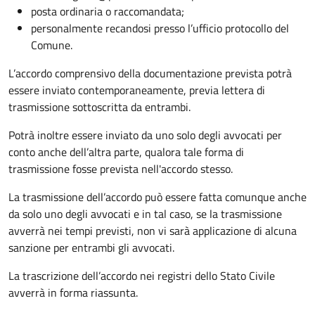
posta ordinaria o raccomandata;
personalmente recandosi presso l’ufficio protocollo del
Comune.
L’accordo comprensivo della documentazione prevista potrà
essere inviato contemporaneamente, previa lettera di
trasmissione sottoscritta da entrambi.
Potrà inoltre essere inviato da uno solo degli avvocati per
conto anche dell’altra parte, qualora tale forma di
trasmissione fosse prevista nell'accordo stesso.
La trasmissione dell’accordo può essere fatta comunque anche
da solo uno degli avvocati e in tal caso, se la trasmissione
avverrà nei tempi previsti, non vi sarà applicazione di alcuna
sanzione per entrambi gli avvocati.
La trascrizione dell’accordo nei registri dello Stato Civile
avverrà in forma riassunta.