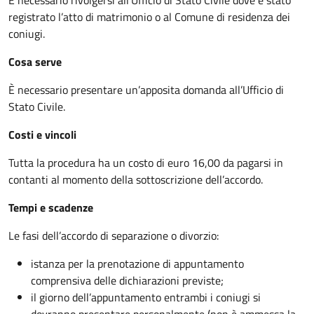
È necessario rivolgersi all’Ufficio di Stato Civile dove è stato
registrato l’atto di matrimonio o al Comune di residenza dei
coniugi.
Cosa serve
È necessario presentare un’apposita domanda all’Ufficio di
Stato Civile.
Costi e vincoli
Tutta la procedura ha un costo di euro 16,00 da pagarsi in
contanti al momento della sottoscrizione dell’accordo.
Tempi e scadenze
Le fasi dell’accordo di separazione o divorzio:
istanza per la prenotazione di appuntamento
comprensiva delle dichiarazioni previste;
il giorno dell’appuntamento entrambi i coniugi si