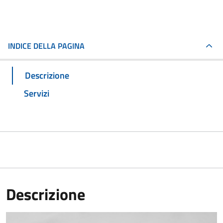
INDICE DELLA PAGINA
Descrizione
Servizi
Descrizione