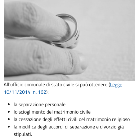
All'ufficio comunale di stato civile si può ottenere (
Legge
10/11/2014, n. 162
):
la separazione personale
lo scioglimento del matrimonio civile
la cessazione degli effetti civili del matrimonio religioso
la modifica degli accordi di separazione e divorzio già
stipulati.