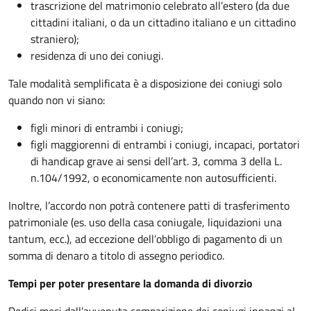
trascrizione del matrimonio celebrato all’estero (da due
cittadini italiani, o da un cittadino italiano e un cittadino
straniero);
residenza di uno dei coniugi.
Tale modalità semplificata è a disposizione dei coniugi solo
quando non vi siano:
figli minori di entrambi i coniugi;
figli maggiorenni di entrambi i coniugi, incapaci, portatori
di handicap grave ai sensi dell’art. 3, comma 3 della L.
n.104/1992, o economicamente non autosufficienti.
Inoltre, l’accordo non potrà contenere patti di trasferimento
patrimoniale (es. uso della casa coniugale, liquidazioni una
tantum, ecc.), ad eccezione dell’obbligo di pagamento di un
somma di denaro a titolo di assegno periodico.
Tempi per poter presentare la domanda di divorzio