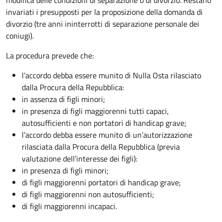
modifica delle condizioni di separazione o di divorzio. Restano
invariati i presupposti per la proposizione della domanda di
divorzio (tre anni ininterrotti di separazione personale dei
coniugi).
La procedura prevede che:
l’accordo debba essere munito di Nulla Osta rilasciato
dalla Procura della Repubblica:
in assenza di figli minori;
in presenza di figli maggiorenni tutti capaci,
autosufficienti e non portatori di handicap grave;
l’accordo debba essere munito di un’autorizzazione
rilasciata dalla Procura della Repubblica (previa
valutazione dell’interesse dei figli):
in presenza di figli minori;
di figli maggiorenni portatori di handicap grave;
di figli maggiorenni non autosufficienti;
di figli maggiorenni incapaci.