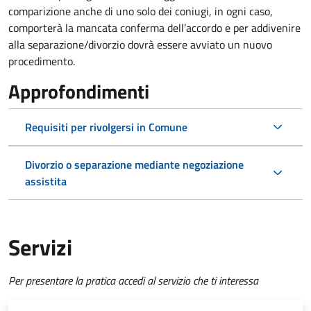
comparizione anche di uno solo dei coniugi, in ogni caso,
comporterà la mancata conferma dell’accordo e per addivenire
alla separazione/divorzio dovrà essere avviato un nuovo
procedimento.
Approfondimenti
Requisiti per rivolgersi in Comune
Divorzio o separazione mediante negoziazione
assistita
Servizi
Per presentare la pratica accedi al servizio che ti interessa