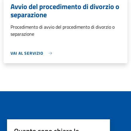
Avvio del procedimento di divorzio o
separazione
Procedimento di avvio del procedimento di divorzio o
separazione
VAI AL SERVIZIO